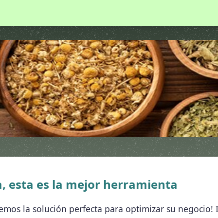
a, esta es la mejor herramienta
mos la solución perfecta para optimizar su negocio! I