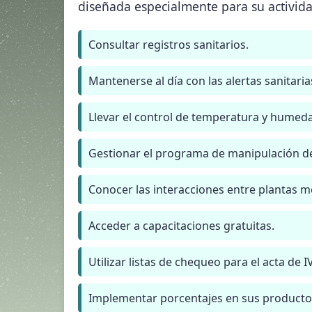
diseñada especialmente para su activida
Consultar registros sanitarios.
Mantenerse al día con las alertas sanitaria
Llevar el control de temperatura y humed
Gestionar el programa de manipulación de
Conocer las interacciones entre plantas m
Acceder a capacitaciones gratuitas.
Utilizar listas de chequeo para el acta de I
Implementar porcentajes en sus productos