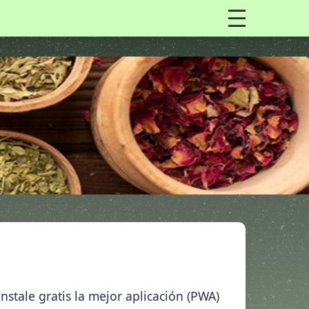
nstale gratis la mejor aplicación (PWA)